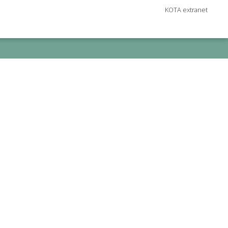
KOTA extranet